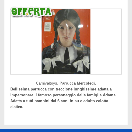
Carnivaltoys.
Parrucca Mercoledi.
Bellissima parrucca con treccione lunghissime adatta a
impersonare il famoso personaggio della famiglia Adams
Adatta a tutti bambini dai 6 anni in su e adulto calotta
elatica.