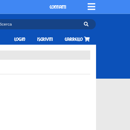
CONTATTI
Login
Iscriviti
Carrello