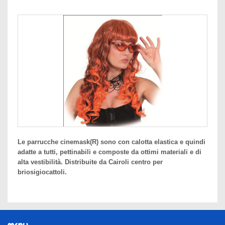
Le parrucche cinemask(R) sono con calotta elastica e quindi
adatte a tutti, pettinabili e composte da ottimi materiali e di
alta vestibilità. Distribuite da Cairoli centro per
briosigiocattoli.