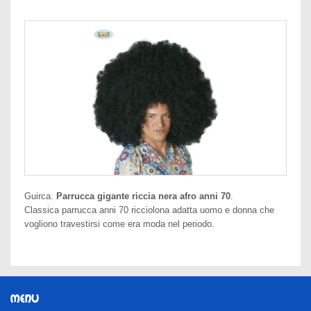
Guirca.
Parrucca gigante riccia nera afro anni 70
.
Classica parrucca anni 70 ricciolona adatta uomo e donna che
vogliono travestirsi come era moda nel periodo.
MENU