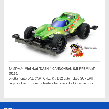
TAMIYA®.
Mini 4wd 'DASH-4 CANNONBAL S.II PREMIUM'
95225.
Direttamente DAL CARTONE. Kit 1/32 auto Telaio SUPERII
grigio incluso motore, richiede 2 batterie stilo AA non incluse.