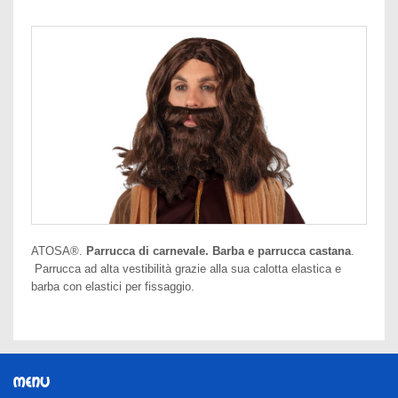
ATOSA®.
Parrucca di carnevale. Barba e parrucca castana
.
Parrucca ad alta vestibilità grazie alla sua calotta elastica e
barba con elastici per fissaggio.
MENU