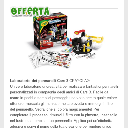
Laboratorio dei pennarelli Cars 3
-CRAYOLA®.
Un vero laboratorio di creatività per realizzare fantastici pennarelli
personalizzati in compagnia degli amici di Cars 3. Facile da
usare in pochi e semplici passaggi: una volta scelto quale colore
ottenere, mescola gli inchiostri nella provetta e immergi il filtro
del pennarello. Vedrai che si colora magicamente! Per
completare il processo, rimuovi il filtro con la pinzetta, inseriscilo
nel fusto e assembla il tuo pennarello. Applica poi un’etichetta
adesiva e scrivi il nome della tua creazione per rendere unico