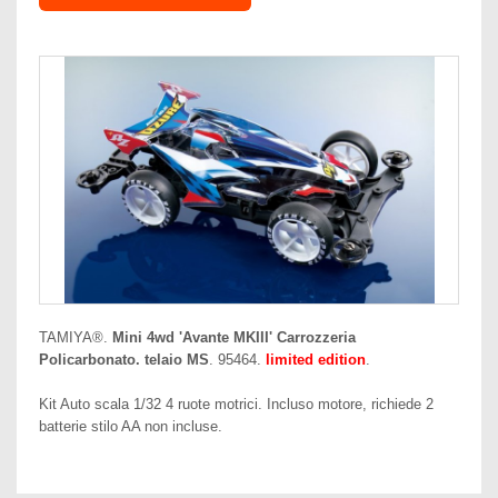
TAMIYA®.
Mini 4wd 'Avante MKIII' Carrozzeria
Policarbonato. telaio MS
. 95464.
limited edition
.
Kit Auto scala 1/32 4 ruote motrici. Incluso motore, richiede 2
batterie stilo AA non incluse.