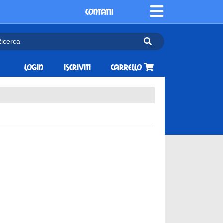
CONTATTI
Login
Iscriviti
Carrello