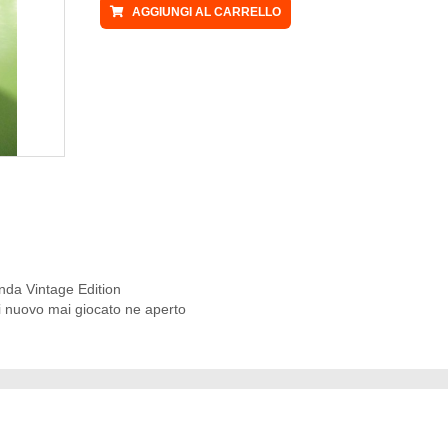
AGGIUNGI AL CARRELLO
a Vintage Edition
ni nuovo mai giocato ne aperto