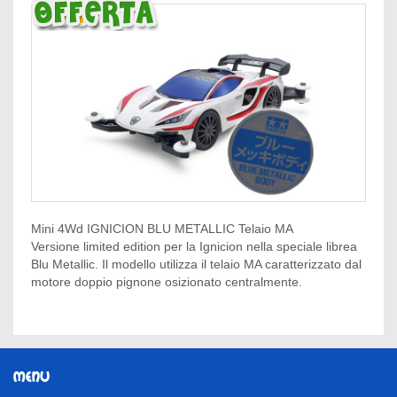
Mini 4Wd IGNICION BLU METALLIC Telaio MA
Versione limited edition per la Ignicion nella speciale librea
Blu Metallic. Il modello utilizza il telaio MA caratterizzato dal
motore doppio pignone osizionato centralmente.
MENU