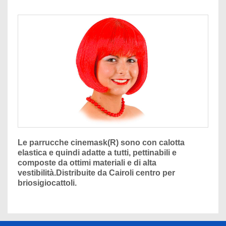
Le parrucche cinemask(R) sono con calotta
elastica e quindi adatte a tutti, pettinabili e
composte da ottimi materiali e di alta
vestibilità.Distribuite da Cairoli centro per
briosigiocattoli.